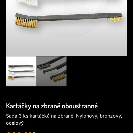
Kartáčky na zbraně oboustranné
Sada 3 ks kartáčků na zbraně. Nylonový, bronzový,
ocelový.