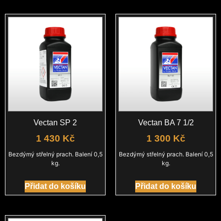
Vectan SP 2
Vectan BA 7 1/2
1 430
Kč
1 300
Kč
Bezdýmý střelný prach. Balení 0,5
Bezdýmý střelný prach. Balení 0,5
kg.
kg.
Přidat do košíku
Přidat do košíku