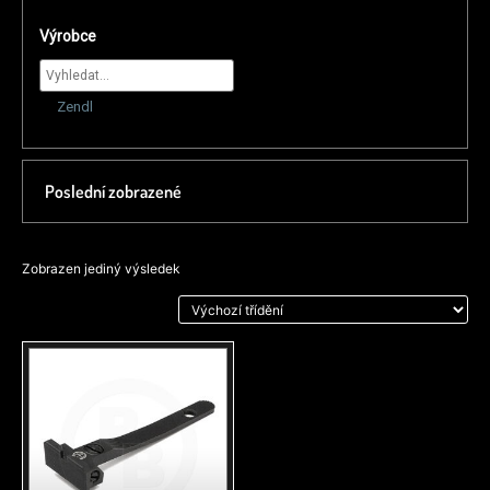
Výrobce
Zendl
Poslední zobrazené
Zobrazen jediný výsledek