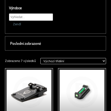
Výrobce
Zendl
Poslední zobrazené
Zobrazeno 7 výsledků